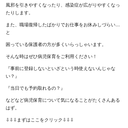
風邪を引きやすくなったり、感染症が広がりやすくなっ
たりします。
また、職場復帰したばかりでお仕事をお休みしづらい…
と
困っている保護者の方が多くいらっしゃいます。
そんな時はぜひ病児保育をご利用ください！
『事前に登録しないといざという時使えないんじゃな
い？』
『当日でも予約取れるの？』
などなど病児保育について気になることがたくさんある
はず。
⇩⇩⇩まずはここをクリック⇩⇩⇩