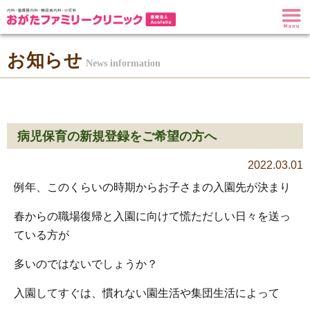
お知らせ
News information
病児保育の新規登録をご希望の方へ
2022.03.01
例年、このくらいの時期からお子さまの入園先が決まり
春からの職場復帰と入園に向けて慌ただしい日々を送っ
ている方が
多いのではないでしょうか？
入園してすぐは、慣れない園生活や集団生活によって