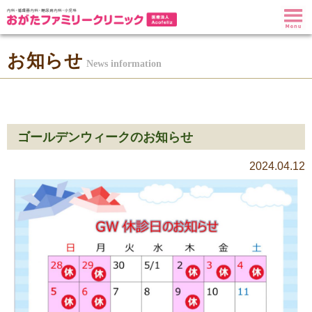
お知らせ
News information
ゴールデンウィークのお知らせ
2024.04.12